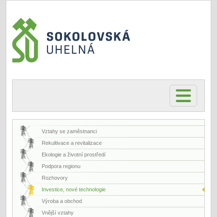
Vztahy se zaměstnanci
Rekultivace a revitalizace
Ekologie a životní prostředí
Podpora regionu
Rozhovory
Investice, nové technologie
Výroba a obchod
Vnější vztahy