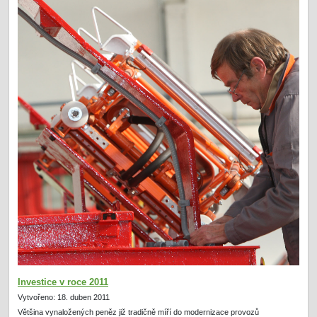
Investice v roce 2011
Vytvořeno: 18. duben 2011
Většina vynaložených peněz již tradičně míří do modernizace provozů