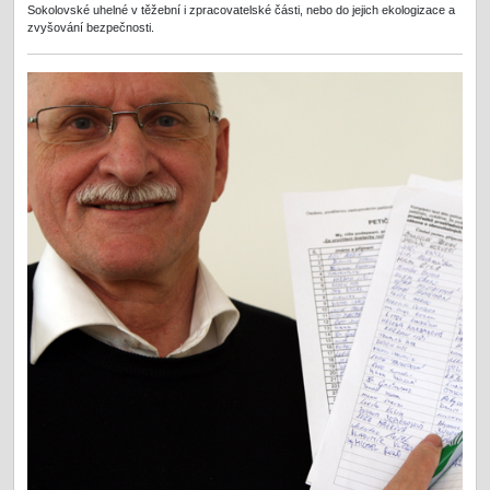
Sokolovské uhelné v těžební i zpracovatelské části, nebo do jejich ekologizace a
zvyšování bezpečnosti.