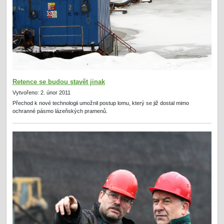
Retence se budou stavět jinak
Vytvořeno: 2. únor 2011
Přechod k nové technologii umožnil postup lomu, který se již dostal mimo
ochranné pásmo lázeňských pramenů.