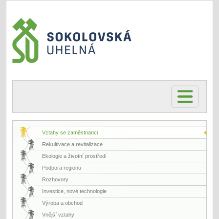
Vztahy se zaměstnanci
Rekultivace a revitalizace
Ekologie a životní prostředí
Podpora regionu
Rozhovory
Investice, nové technologie
Výroba a obchod
Vnější vztahy