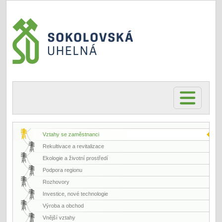
Vztahy se zaměstnanci
Rekultivace a revitalizace
Ekologie a životní prostředí
Podpora regionu
Rozhovory
Investice, nové technologie
Výroba a obchod
Vnější vztahy