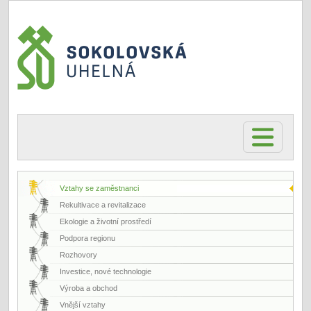
Vztahy se zaměstnanci
Rekultivace a revitalizace
Ekologie a životní prostředí
Podpora regionu
Rozhovory
Investice, nové technologie
Výroba a obchod
Vnější vztahy