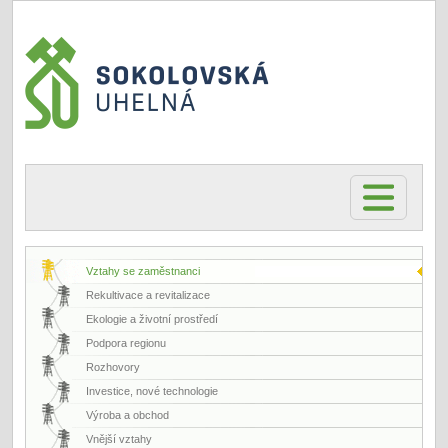
Vztahy se zaměstnanci
Rekultivace a revitalizace
Ekologie a životní prostředí
Podpora regionu
Rozhovory
Investice, nové technologie
Výroba a obchod
Vnější vztahy