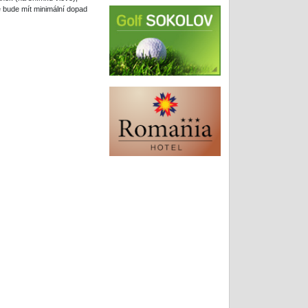
é bude mít minimální dopad