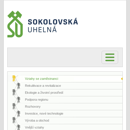
Vztahy se zaměstnanci
Rekultivace a revitalizace
Ekologie a životní prostředí
Podpora regionu
Rozhovory
Investice, nové technologie
Výroba a obchod
Vnější vztahy