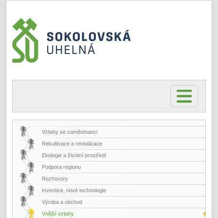
Vztahy se zaměstnanci
Rekultivace a revitalizace
Ekologie a životní prostředí
Podpora regionu
Rozhovory
Investice, nové technologie
Výroba a obchod
Vnější vztahy