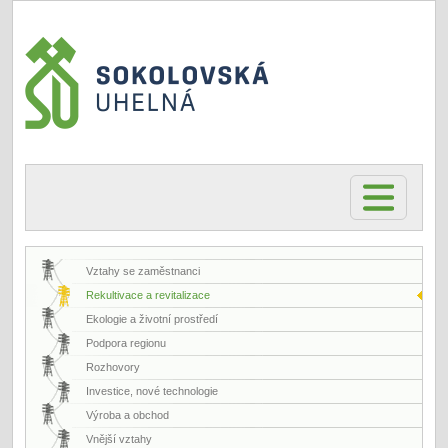
Vztahy se zaměstnanci
Rekultivace a revitalizace
Ekologie a životní prostředí
Podpora regionu
Rozhovory
Investice, nové technologie
Výroba a obchod
Vnější vztahy