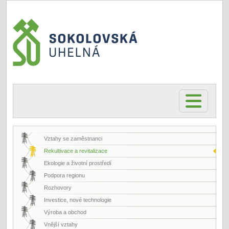
Vztahy se zaměstnanci
Rekultivace a revitalizace
Ekologie a životní prostředí
Podpora regionu
Rozhovory
Investice, nové technologie
Výroba a obchod
Vnější vztahy