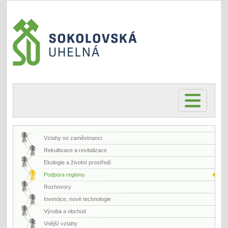
Vztahy se zaměstnanci
Rekultivace a revitalizace
Ekologie a životní prostředí
Podpora regionu
Rozhovory
Investice, nové technologie
Výroba a obchod
Vnější vztahy