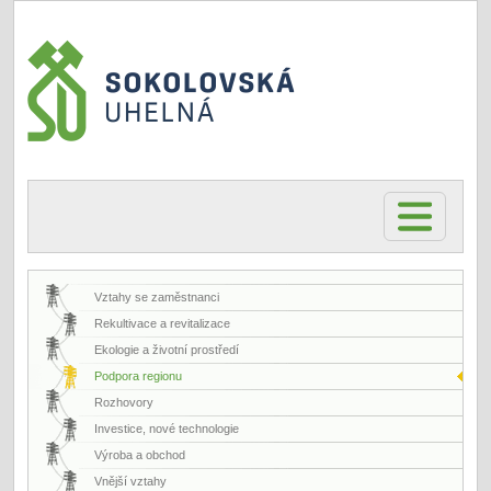
Vztahy se zaměstnanci
Rekultivace a revitalizace
Ekologie a životní prostředí
Podpora regionu
Rozhovory
Investice, nové technologie
Výroba a obchod
Vnější vztahy