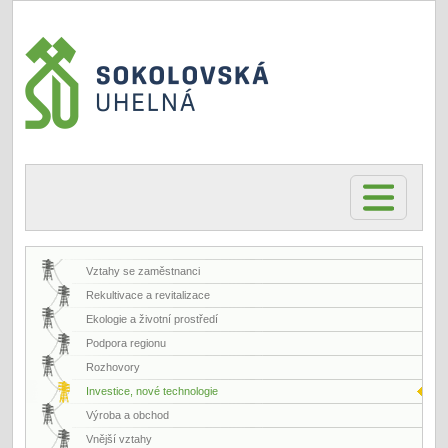
Vztahy se zaměstnanci
Rekultivace a revitalizace
Ekologie a životní prostředí
Podpora regionu
Rozhovory
Investice, nové technologie
Výroba a obchod
Vnější vztahy