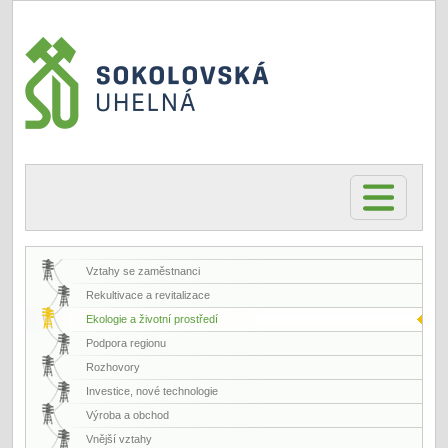
Vztahy se zaměstnanci
Rekultivace a revitalizace
Ekologie a životní prostředí
Podpora regionu
Rozhovory
Investice, nové technologie
Výroba a obchod
Vnější vztahy