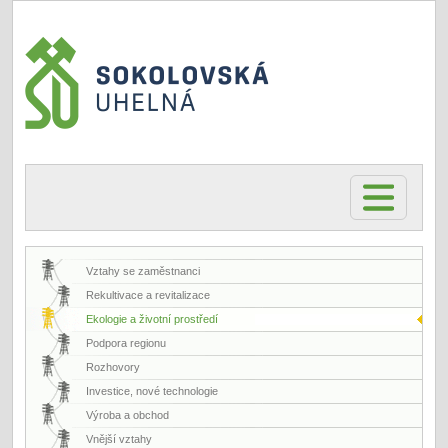
Vztahy se zaměstnanci
Rekultivace a revitalizace
Ekologie a životní prostředí
Podpora regionu
Rozhovory
Investice, nové technologie
Výroba a obchod
Vnější vztahy